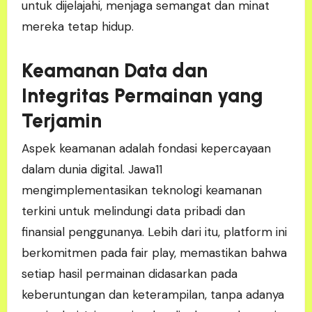
untuk dijelajahi, menjaga semangat dan minat
mereka tetap hidup.
Keamanan Data dan
Integritas Permainan yang
Terjamin
Aspek keamanan adalah fondasi kepercayaan
dalam dunia digital. Jawa11
mengimplementasikan teknologi keamanan
terkini untuk melindungi data pribadi dan
finansial penggunanya. Lebih dari itu, platform ini
berkomitmen pada fair play, memastikan bahwa
setiap hasil permainan didasarkan pada
keberuntungan dan keterampilan, tanpa adanya