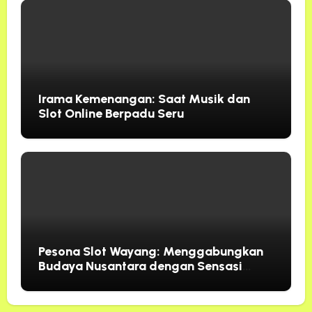
Irama Kemenangan: Saat Musik dan
Slot Online Berpadu Seru
Pesona Slot Wayang: Menggabungkan
Budaya Nusantara dengan Sensasi
Bermain Modern