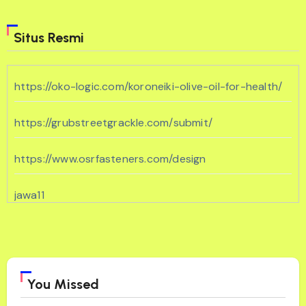
Situs Resmi
https://oko-logic.com/koroneiki-olive-oil-for-health/
https://grubstreetgrackle.com/submit/
https://www.osrfasteners.com/design
jawa11
https://sunshineregionaaca.org/
https://dammam-cleaning.com/
You Missed
bento11