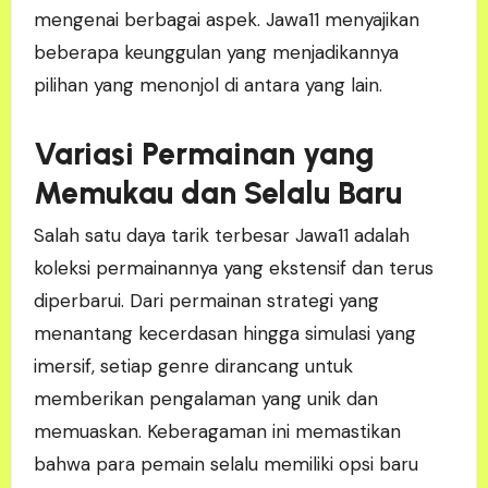
mengenai berbagai aspek. Jawa11 menyajikan
beberapa keunggulan yang menjadikannya
pilihan yang menonjol di antara yang lain.
Variasi Permainan yang
Memukau dan Selalu Baru
Salah satu daya tarik terbesar Jawa11 adalah
koleksi permainannya yang ekstensif dan terus
diperbarui. Dari permainan strategi yang
menantang kecerdasan hingga simulasi yang
imersif, setiap genre dirancang untuk
memberikan pengalaman yang unik dan
memuaskan. Keberagaman ini memastikan
bahwa para pemain selalu memiliki opsi baru