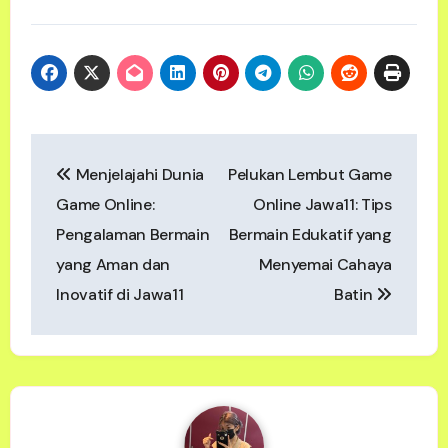
Post
Menjelajahi Dunia
Pelukan Lembut Game
navigation
Game Online:
Online Jawa11: Tips
Pengalaman Bermain
Bermain Edukatif yang
yang Aman dan
Menyemai Cahaya
Inovatif di Jawa11
Batin