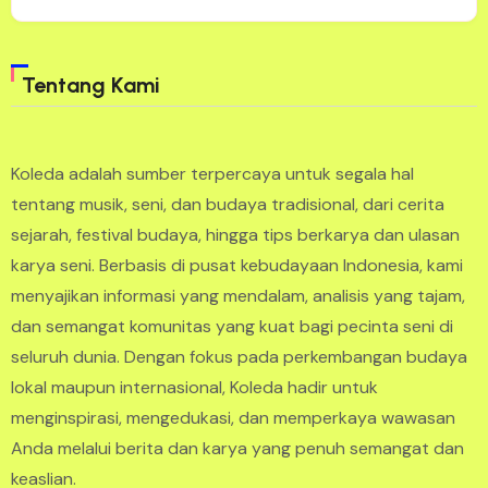
Tentang Kami
Koleda adalah sumber terpercaya untuk segala hal
tentang musik, seni, dan budaya tradisional, dari cerita
sejarah, festival budaya, hingga tips berkarya dan ulasan
karya seni. Berbasis di pusat kebudayaan Indonesia, kami
menyajikan informasi yang mendalam, analisis yang tajam,
dan semangat komunitas yang kuat bagi pecinta seni di
seluruh dunia. Dengan fokus pada perkembangan budaya
lokal maupun internasional, Koleda hadir untuk
menginspirasi, mengedukasi, dan memperkaya wawasan
Anda melalui berita dan karya yang penuh semangat dan
keaslian.