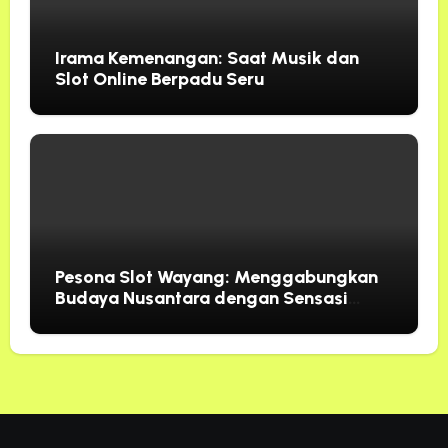
Irama Kemenangan: Saat Musik dan
Slot Online Berpadu Seru
Pesona Slot Wayang: Menggabungkan
Budaya Nusantara dengan Sensasi
Bermain Modern