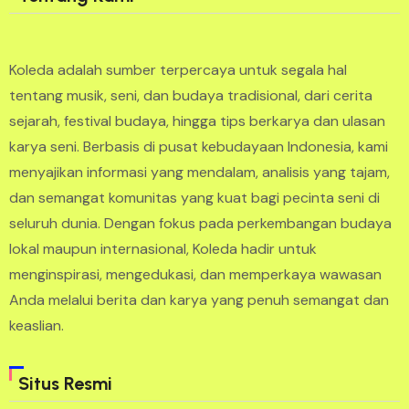
Koleda adalah sumber terpercaya untuk segala hal
tentang musik, seni, dan budaya tradisional, dari cerita
sejarah, festival budaya, hingga tips berkarya dan ulasan
karya seni. Berbasis di pusat kebudayaan Indonesia, kami
menyajikan informasi yang mendalam, analisis yang tajam,
dan semangat komunitas yang kuat bagi pecinta seni di
seluruh dunia. Dengan fokus pada perkembangan budaya
lokal maupun internasional, Koleda hadir untuk
menginspirasi, mengedukasi, dan memperkaya wawasan
Anda melalui berita dan karya yang penuh semangat dan
keaslian.
Situs Resmi