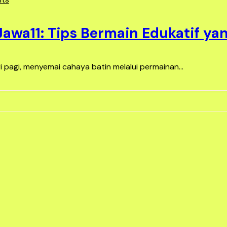
awa11: Tips Bermain Edukatif y
ri pagi, menyemai cahaya batin melalui permainan…