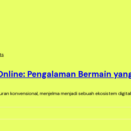
ts
nline: Pengalaman Bermain yang 
uran konvensional, menjelma menjadi sebuah ekosistem digita