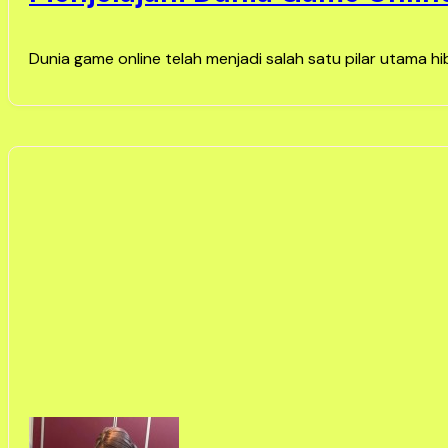
Dunia game online telah menjadi salah satu pilar utama hi