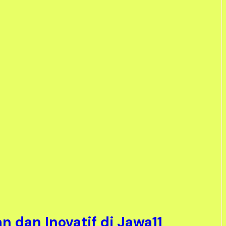
 dan Inovatif di Jawa11