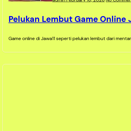
Pelukan Lembut Game Online J
Game online di Jawa11 seperti pelukan lembut dari menta