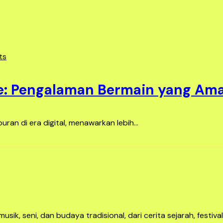
ts
e: Pengalaman Bermain yang Aman
buran di era digital, menawarkan lebih…
ik, seni, dan budaya tradisional, dari cerita sejarah, festiva