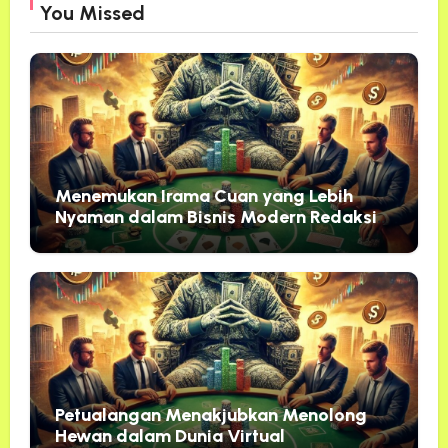
You Missed
bento11
https://www.geocities.ws/cenat/joker11/
Menemukan Irama Cuan yang Lebih
Nyaman dalam Bisnis Modern Redaksi
Harmoni Usaha 10 Mei 2026
Petualangan Menakjubkan Menolong
Hewan dalam Dunia Virtual