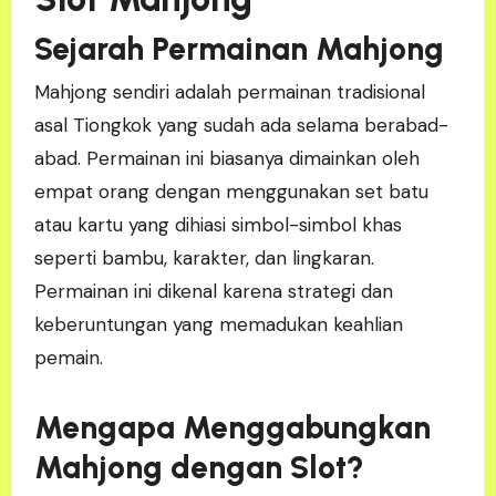
Sejarah Permainan Mahjong
Mahjong sendiri adalah permainan tradisional
asal Tiongkok yang sudah ada selama berabad-
abad. Permainan ini biasanya dimainkan oleh
empat orang dengan menggunakan set batu
atau kartu yang dihiasi simbol-simbol khas
seperti bambu, karakter, dan lingkaran.
Permainan ini dikenal karena strategi dan
keberuntungan yang memadukan keahlian
pemain.
Mengapa Menggabungkan
Mahjong dengan Slot?