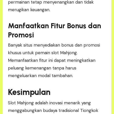
permainan tetap menyenangkan dan tidak
merugikan keuangan.
Manfaatkan Fitur Bonus dan
Promosi
Banyak situs menyediakan bonus dan promosi
khusus untuk pemain slot Mahjong.
Memanfaatkan fitur ini dapat meningkatkan
peluang kemenangan tanpa harus
mengeluarkan modal tambahan.
Kesimpulan
Slot Mahjong adalah inovasi menarik yang
menggabungkan budaya tradisional Tiongkok