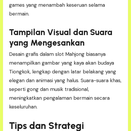
games yang menambah keseruan selama
bermain.
Tampilan Visual dan Suara
yang Mengesankan
Desain grafis dalam slot Mahjong biasanya
menampilkan gambar yang kaya akan budaya
Tiongkok, lengkap dengan latar belakang yang
elegan dan animasi yang halus. Suara-suara khas,
seperti gong dan musik tradisional,
meningkatkan pengalaman bermain secara
keseluruhan.
Tips dan Strategi