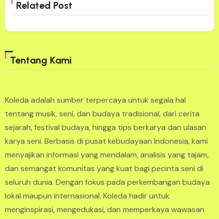
Related Post
Tentang Kami
Koleda adalah sumber terpercaya untuk segala hal
tentang musik, seni, dan budaya tradisional, dari cerita
sejarah, festival budaya, hingga tips berkarya dan ulasan
karya seni. Berbasis di pusat kebudayaan Indonesia, kami
menyajikan informasi yang mendalam, analisis yang tajam,
dan semangat komunitas yang kuat bagi pecinta seni di
seluruh dunia. Dengan fokus pada perkembangan budaya
lokal maupun internasional, Koleda hadir untuk
menginspirasi, mengedukasi, dan memperkaya wawasan