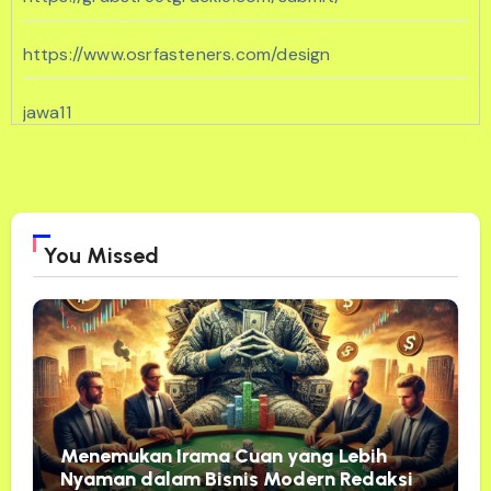
https://www.osrfasteners.com/design
jawa11
https://sunshineregionaaca.org/
https://dammam-cleaning.com/
You Missed
bento11
https://www.geocities.ws/cenat/joker11/
Menemukan Irama Cuan yang Lebih
Nyaman dalam Bisnis Modern Redaksi