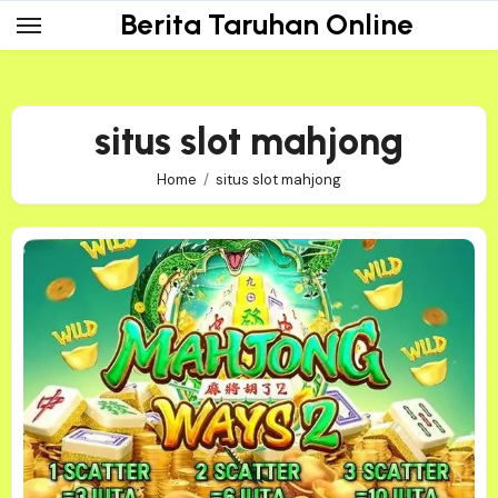
Skip
Berita Taruhan Online
to
content
situs slot mahjong
Home
situs slot mahjong