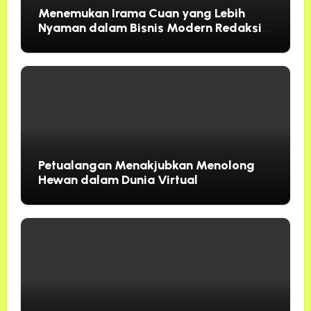
Menemukan Irama Cuan yang Lebih
Nyaman dalam Bisnis Modern Redaksi
Harmoni Usaha 10 Mei 2026
Petualangan Menakjubkan Menolong
Hewan dalam Dunia Virtual