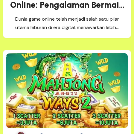
Online: Pengalaman Bermain
yang Aman dan Inovatif di
Dunia game online telah menjadi salah satu pilar
Jawa11
utama hiburan di era digital, menawarkan lebih…