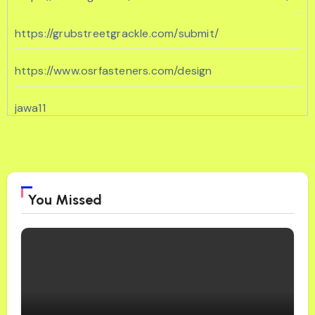
https://grubstreetgrackle.com/submit/
https://www.osrfasteners.com/design
jawa11
https://sunshineregionaaca.org/
https://dammam-cleaning.com/
You Missed
bento11
https://www.geocities.ws/cenat/joker11/