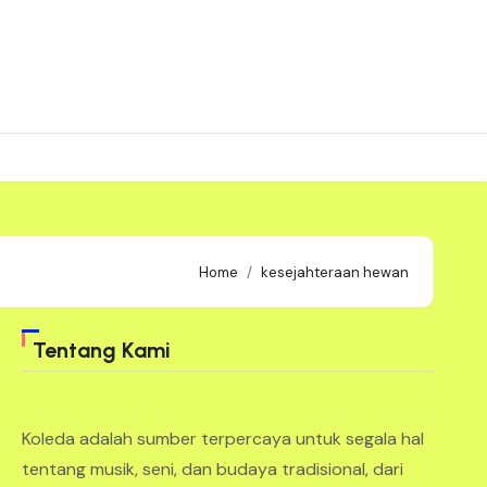
Home
kesejahteraan hewan
Tentang Kami
Koleda adalah sumber terpercaya untuk segala hal
tentang musik, seni, dan budaya tradisional, dari