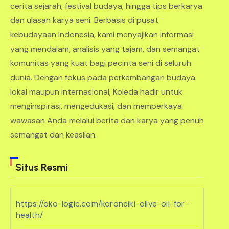
cerita sejarah, festival budaya, hingga tips berkarya
dan ulasan karya seni. Berbasis di pusat
kebudayaan Indonesia, kami menyajikan informasi
yang mendalam, analisis yang tajam, dan semangat
komunitas yang kuat bagi pecinta seni di seluruh
dunia. Dengan fokus pada perkembangan budaya
lokal maupun internasional, Koleda hadir untuk
menginspirasi, mengedukasi, dan memperkaya
wawasan Anda melalui berita dan karya yang penuh
semangat dan keaslian.
Situs Resmi
https://oko-logic.com/koroneiki-olive-oil-for-
health/