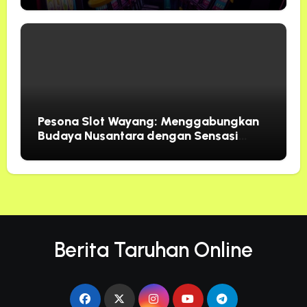
Pesona Slot Wayang: Menggabungkan
Budaya Nusantara dengan Sensasi
Bermain Modern
Berita Taruhan Online