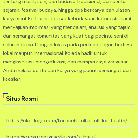
tentang musik, seni, dan budaya tradisional, dari cerita
sejarah, festival budaya, hingga tips berkarya dan ulasan
karya seni. Berbasis di pusat kebudayaan Indonesia, kami
menyajikan informasi yang mendalam, analisis yang tajam,
dan semangat komunitas yang kuat bagi pecinta seni di
seluruh dunia. Dengan fokus pada perkembangan budaya
lokal maupun internasional, Koleda hadir untuk
menginspirasi, mengedukasi, dan memperkaya wawasan
Anda melalui berita dan karya yang penuh semangat dan
keaslian.
Situs Resmi
https://oko-logic.com/koroneiki-olive-oil-for-health/
https://grubstreetgrackle.com/submit/