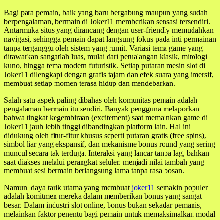
Bagi para pemain, baik yang baru bergabung maupun yang sudah
berpengalaman, bermain di Joker11 memberikan sensasi tersendiri.
Antarmuka situs yang dirancang dengan user-friendly memudahkan
navigasi, sehingga pemain dapat langsung fokus pada inti permainan
tanpa terganggu oleh sistem yang rumit. Variasi tema game yang
ditawarkan sangatlah luas, mulai dari petualangan klasik, mitologi
kuno, hingga tema modern futuristik. Setiap putaran mesin slot di
Joker11 dilengkapi dengan grafis tajam dan efek suara yang imersif,
membuat setiap momen terasa hidup dan mendebarkan.
Salah satu aspek paling dibahas oleh komunitas pemain adalah
pengalaman bermain itu sendiri. Banyak pengguna melaporkan
bahwa tingkat kegembiraan (excitement) saat memainkan game di
Joker11 jauh lebih tinggi dibandingkan platform lain. Hal ini
didukung oleh fitur-fitur khusus seperti putaran gratis (free spins),
simbol liar yang ekspansif, dan mekanisme bonus round yang sering
muncul secara tak terduga. Interaksi yang lancar tanpa lag, bahkan
saat diakses melalui perangkat seluler, menjadi nilai tambah yang
membuat sesi bermain berlangsung lama tanpa rasa bosan.
Namun, daya tarik utama yang membuat
joker11
semakin populer
adalah komitmen mereka dalam memberikan bonus yang sangat
besar. Dalam industri slot online, bonus bukan sekadar pemanis,
melainkan faktor penentu bagi pemain untuk memaksimalkan modal