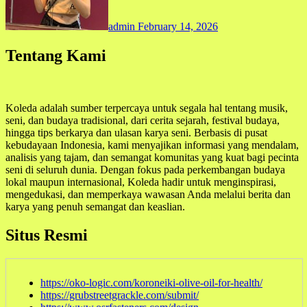
admin
February 14, 2026
Tentang Kami
Koleda adalah sumber terpercaya untuk segala hal tentang musik,
seni, dan budaya tradisional, dari cerita sejarah, festival budaya,
hingga tips berkarya dan ulasan karya seni. Berbasis di pusat
kebudayaan Indonesia, kami menyajikan informasi yang mendalam,
analisis yang tajam, dan semangat komunitas yang kuat bagi pecinta
seni di seluruh dunia. Dengan fokus pada perkembangan budaya
lokal maupun internasional, Koleda hadir untuk menginspirasi,
mengedukasi, dan memperkaya wawasan Anda melalui berita dan
karya yang penuh semangat dan keaslian.
Situs Resmi
https://oko-logic.com/koroneiki-olive-oil-for-health/
https://grubstreetgrackle.com/submit/