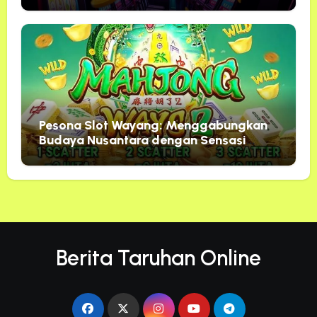
Pesona Slot Wayang: Menggabungkan
Budaya Nusantara dengan Sensasi
Bermain Modern
Berita Taruhan Online