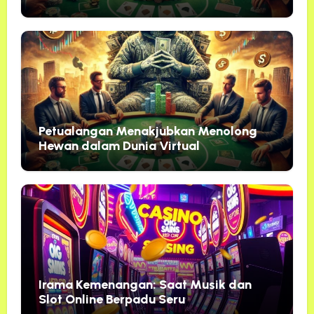
Harmoni Usaha 10 Mei 2026
Petualangan Menakjubkan Menolong
Hewan dalam Dunia Virtual
Irama Kemenangan: Saat Musik dan
Slot Online Berpadu Seru