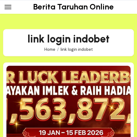
Skip
Berita Taruhan Online
to
content
link login indobet
Home
link login indobet