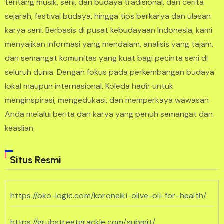
tentang musik, seni, dan budaya tradisional, dari cerita
sejarah, festival budaya, hingga tips berkarya dan ulasan
karya seni. Berbasis di pusat kebudayaan Indonesia, kami
menyajikan informasi yang mendalam, analisis yang tajam,
dan semangat komunitas yang kuat bagi pecinta seni di
seluruh dunia. Dengan fokus pada perkembangan budaya
lokal maupun internasional, Koleda hadir untuk
menginspirasi, mengedukasi, dan memperkaya wawasan
Anda melalui berita dan karya yang penuh semangat dan
keaslian.
Situs Resmi
https://oko-logic.com/koroneiki-olive-oil-for-health/
https://grubstreetgrackle.com/submit/