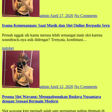
admin
April 17, 2026
No Comments
Irama Kemenangan: Saat Musik dan Slot Online Berpadu Seru
Pernah nggak sih kamu merasa lebih semangat main slot karena
soundtrack-nya asik didengar? Ternyata, kombinasi…
indobet
admin
April 12, 2026
No Comments
Pesona Slot Wayang: Menggabungkan Budaya Nusantara
dengan Sensasi Bermain Modern
Slot wayang kini menjadi salah satu permainan paling diminati di